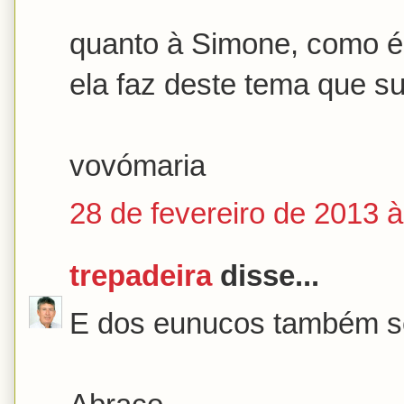
quanto à Simone, como é 
ela faz deste tema que su
vovómaria
28 de fevereiro de 2013 
trepadeira
disse...
E dos eunucos também se