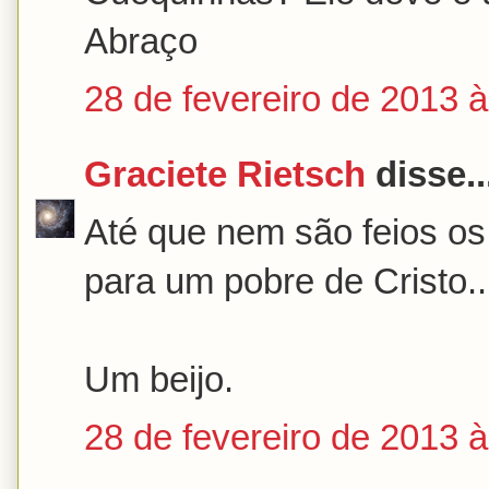
Abraço
28 de fevereiro de 2013 
Graciete Rietsch
disse..
Até que nem são feios o
para um pobre de Cristo..
Um beijo.
28 de fevereiro de 2013 