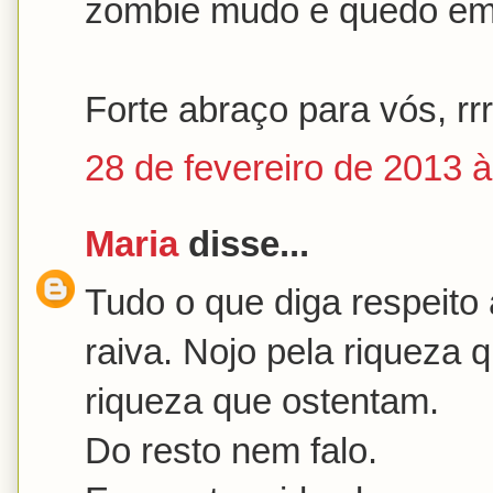
zombie mudo e quedo em
Forte abraço para vós, rr
28 de fevereiro de 2013 
Maria
disse...
Tudo o que diga respeito
raiva. Nojo pela riqueza 
riqueza que ostentam.
Do resto nem falo.