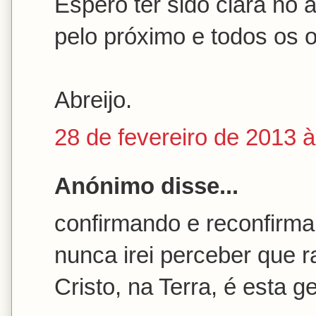
Espero ter sido clara no 
pelo próximo e todos os o
Abreijo.
28 de fevereiro de 2013 
Anónimo disse...
confirmando e reconfirma
nunca irei perceber que r
Cristo, na Terra, é esta g