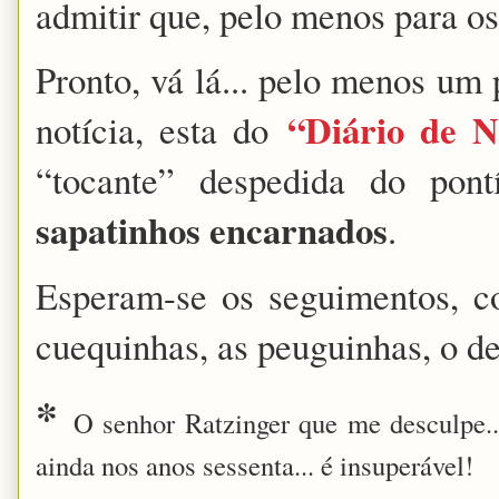
admitir que, pelo menos para os 
Pronto, vá lá... pelo menos um
“Diário de N
notícia, esta do
“tocante” despedida do pontí
sapatinhos encarnados
.
Esperam-se os seguimentos, c
cuequinhas, as peuguinhas, o des
*
O senhor Ratzinger que me desculpe..
ainda nos anos sessenta... é insuperável!