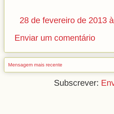
28 de fevereiro de 2013 
Enviar um comentário
Mensagem mais recente
Subscrever:
Env