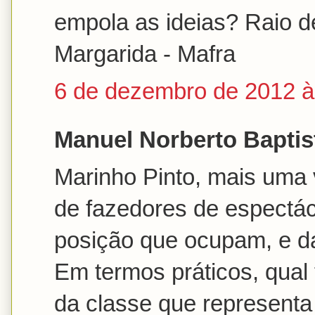
empola as ideias? Raio d
Margarida - Mafra
6 de dezembro de 2012 à
Manuel Norberto Baptist
Marinho Pinto, mais uma
de fazedores de espectác
posição que ocupam, e da
Em termos práticos, qual
da classe que representa