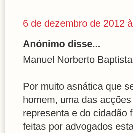
6 de dezembro de 2012 à
Anónimo disse...
Manuel Norberto Baptista
Por muito asnática que se
homem, uma das acções e
representa e do cidadão f
feitas por advogados esta