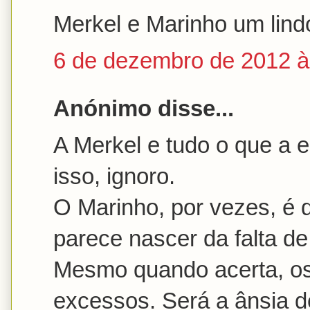
Merkel e Marinho um lindo
6 de dezembro de 2012 à
Anónimo disse...
A Merkel e tudo o que a 
isso, ignoro.
O Marinho, por vezes, é
parece nascer da falta d
Mesmo quando acerta, o
excessos. Será a ânsia d