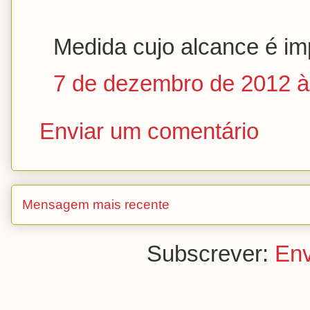
Medida cujo alcance é im
7 de dezembro de 2012 à
Enviar um comentário
Mensagem mais recente
Subscrever:
Env