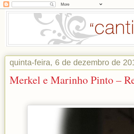
quinta-feira, 6 de dezembro de 20
Merkel e Marinho Pinto – Re