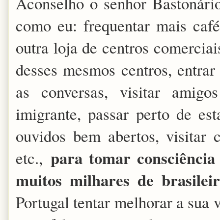
Aconselho o senhor Bastonári
como eu: frequentar mais café
outra loja de centros comerciai
desses mesmos centros, entrar
as conversas, visitar amig
imigrante, passar perto de est
ouvidos bem abertos, visitar co
para tomar consciência
etc.,
muitos milhares de brasileir
Portugal tentar melhorar a sua v