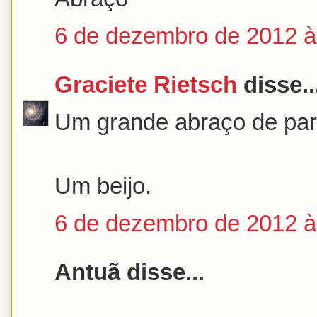
6 de dezembro de 2012 à
Graciete Rietsch
disse..
Um grande abraço de para
Um beijo.
6 de dezembro de 2012 à
Antuã disse...