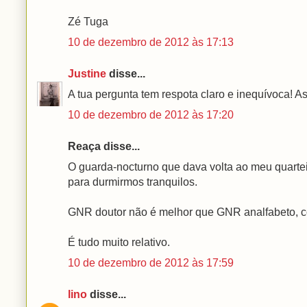
Zé Tuga
10 de dezembro de 2012 às 17:13
Justine
disse...
A tua pergunta tem respota claro e inequívoca! As
10 de dezembro de 2012 às 17:20
Reaça disse...
O guarda-nocturno que dava volta ao meu quarte
para durmirmos tranquilos.
GNR doutor não é melhor que GNR analfabeto,
É tudo muito relativo.
10 de dezembro de 2012 às 17:59
lino
disse...