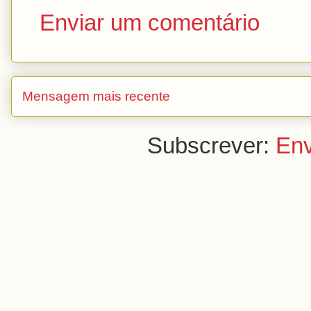
Enviar um comentário
Mensagem mais recente
Subscrever:
Env