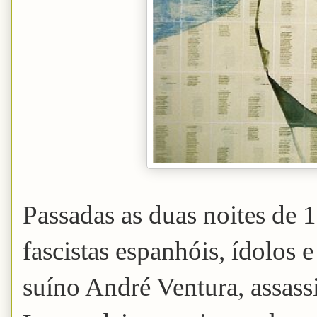
Passadas as duas noites de 
fascistas espanhóis, ídolos
suíno André Ventura, assass