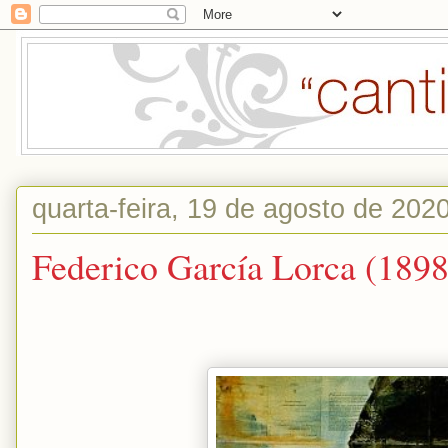
quarta-feira, 19 de agosto de 202
Federico García Lorca (189