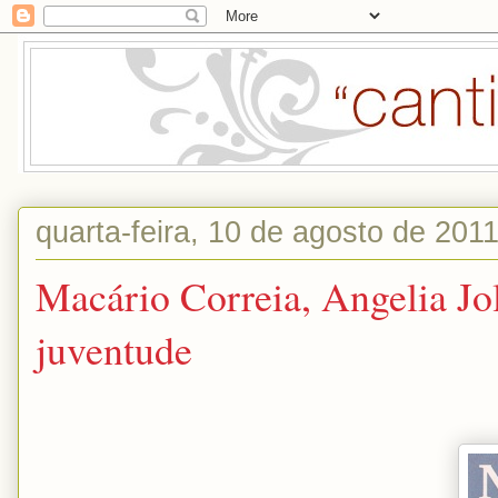
quarta-feira, 10 de agosto de 201
Macário Correia, Angelia Joli
juventude