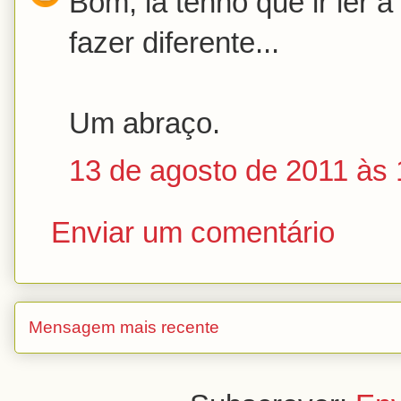
Bom, lá tenho que ir ler a
fazer diferente...
Um abraço.
13 de agosto de 2011 às 
Enviar um comentário
Mensagem mais recente