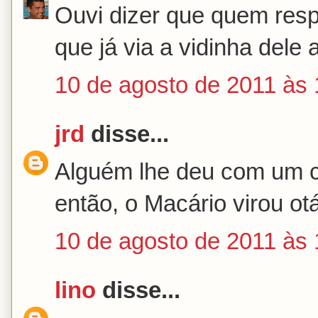
Ouvi dizer que quem respir
que já via a vidinha dele 
10 de agosto de 2011 às 
jrd
disse...
Alguém lhe deu com um c
então, o Macário virou otá
10 de agosto de 2011 às 
lino
disse...