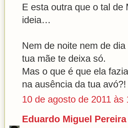
E esta outra que o tal de
ideia…
Nem de noite nem de dia
tua mãe te deixa só.
Mas o que é que ela fazi
na ausência da tua avó?!
10 de agosto de 2011 às 
Eduardo Miguel Pereira