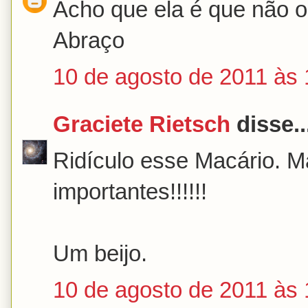
Acho que ela é que não o 
Abraço
10 de agosto de 2011 às 
Graciete Rietsch
disse..
Ridículo esse Macário. M
importantes!!!!!!
Um beijo.
10 de agosto de 2011 às 