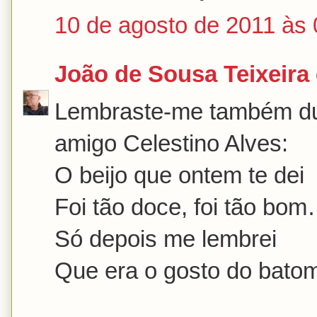
10 de agosto de 2011 às 
João de Sousa Teixeira
Lembraste-me também d
amigo Celestino Alves:
O beijo que ontem te dei
Foi tão doce, foi tão bo
Só depois me lembrei
Que era o gosto do bato