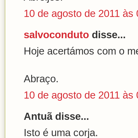
10 de agosto de 2011 às 
salvoconduto
disse...
Hoje acertámos com o 
Abraço.
10 de agosto de 2011 às 
Antuã disse...
Isto é uma corja.